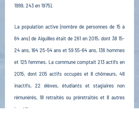
1999, 243 en 1975).
La population active (nombre de personnes de 15 à
64 ans) de Aiguilles était de 261 en 2015, dont 38 15-
24 ans, 164 25-54 ans et 59 55-64 ans, 136 hommes
et 125 femmes. La commune comptait 213 actifs en
2015, dont 205 actifs occupés et 8 chômeurs, 48
inactifs, 22 élèves, étudiants et stagiaires non
rémunérés, 18 retraités ou préretraités et 8 autres
inactifs.
Économie