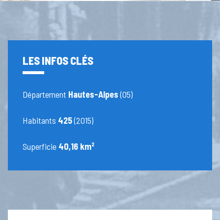
LES INFOS CLÉS
Département
Hautes-Alpes
(05)
Habitants
425
(2015)
Superficie
40,16 km²