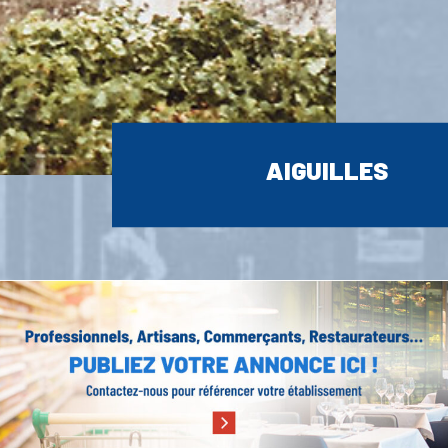
AIGUILLES