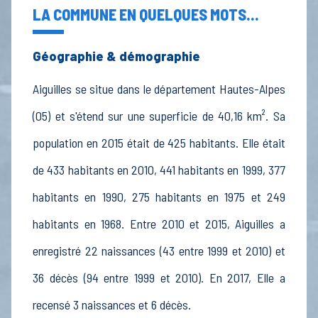
LA COMMUNE EN QUELQUES MOTS...
Géographie & démographie
Aiguilles se situe dans le département Hautes-Alpes
(05) et s'étend sur une superficie de 40,16 km². Sa
population en 2015 était de 425 habitants. Elle était
de 433 habitants en 2010, 441 habitants en 1999, 377
habitants en 1990, 275 habitants en 1975 et 249
habitants en 1968. Entre 2010 et 2015, Aiguilles a
enregistré 22 naissances (43 entre 1999 et 2010) et
36 décès (94 entre 1999 et 2010). En 2017, Elle a
recensé 3 naissances et 6 décès.