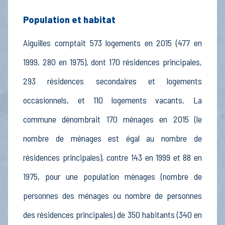
Population et habitat
Aiguilles comptait 573 logements en 2015 (477 en
1999, 280 en 1975), dont 170 résidences principales,
293 résidences secondaires et logements
occasionnels, et 110 logements vacants. La
commune dénombrait 170 ménages en 2015 (le
nombre de ménages est égal au nombre de
résidences principales), contre 143 en 1999 et 88 en
1975, pour une population ménages (nombre de
personnes des ménages ou nombre de personnes
des résidences principales) de 350 habitants (340 en