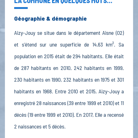
LA COMMUNE EN QUELQUES MOTS...
Géographie & démographie
Aizy-Jouy se situe dans le département Aisne (02)
et s'étend sur une superficie de 14,63 km². Sa
population en 2015 était de 294 habitants. Elle était
de 287 habitants en 2010, 242 habitants en 1999,
230 habitants en 1990, 232 habitants en 1975 et 301
habitants en 1968. Entre 2010 et 2015, Aizy-Jouy a
enregistré 28 naissances (39 entre 1999 et 2010) et 11
décès (19 entre 1999 et 2010). En 2017, Elle a recensé
2 naissances et 5 décès.