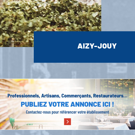
AIZY-JOUY