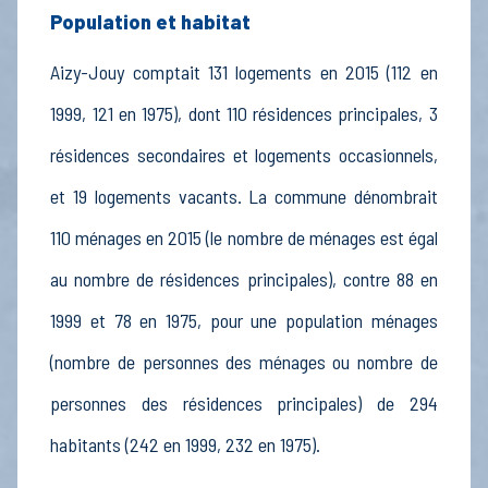
Population et habitat
Aizy-Jouy comptait 131 logements en 2015 (112 en
1999, 121 en 1975), dont 110 résidences principales, 3
résidences secondaires et logements occasionnels,
et 19 logements vacants. La commune dénombrait
110 ménages en 2015 (le nombre de ménages est égal
au nombre de résidences principales), contre 88 en
1999 et 78 en 1975, pour une population ménages
(nombre de personnes des ménages ou nombre de
personnes des résidences principales) de 294
habitants (242 en 1999, 232 en 1975).