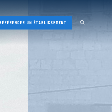
RÉFÉRENCER UN ÉTABLISSEMENT