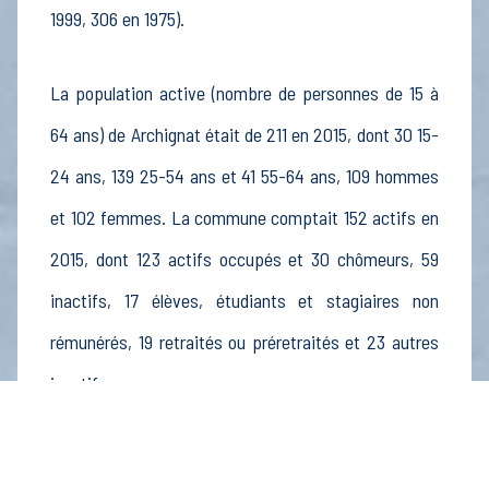
1999, 306 en 1975).
La population active (nombre de personnes de 15 à
64 ans) de Archignat était de 211 en 2015, dont 30 15-
24 ans, 139 25-54 ans et 41 55-64 ans, 109 hommes
et 102 femmes. La commune comptait 152 actifs en
2015, dont 123 actifs occupés et 30 chômeurs, 59
inactifs, 17 élèves, étudiants et stagiaires non
rémunérés, 19 retraités ou préretraités et 23 autres
inactifs.
Économie