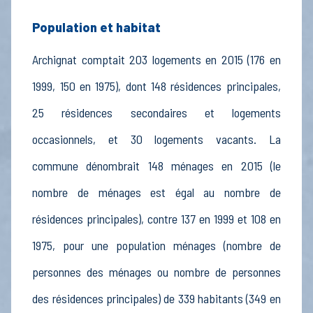
Population et habitat
Archignat comptait 203 logements en 2015 (176 en
1999, 150 en 1975), dont 148 résidences principales,
25 résidences secondaires et logements
occasionnels, et 30 logements vacants. La
commune dénombrait 148 ménages en 2015 (le
nombre de ménages est égal au nombre de
résidences principales), contre 137 en 1999 et 108 en
1975, pour une population ménages (nombre de
personnes des ménages ou nombre de personnes
des résidences principales) de 339 habitants (349 en