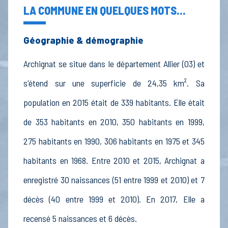
LA COMMUNE EN QUELQUES MOTS...
Géographie & démographie
Archignat se situe dans le département Allier (03) et
s'étend sur une superficie de 24,35 km². Sa
population en 2015 était de 339 habitants. Elle était
de 353 habitants en 2010, 350 habitants en 1999,
275 habitants en 1990, 306 habitants en 1975 et 345
habitants en 1968. Entre 2010 et 2015, Archignat a
enregistré 30 naissances (51 entre 1999 et 2010) et 7
décès (40 entre 1999 et 2010). En 2017, Elle a
recensé 5 naissances et 6 décès.