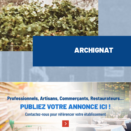
ARCHIGNAT