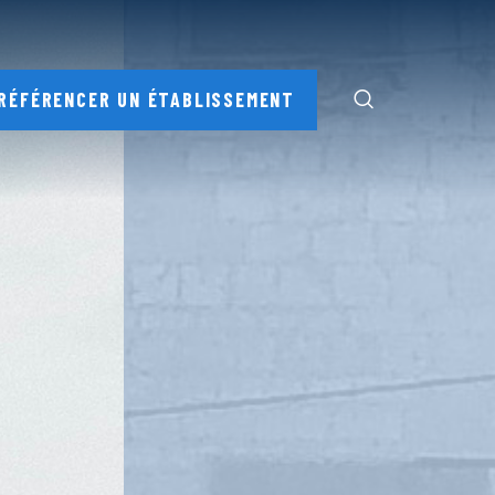
RÉFÉRENCER UN ÉTABLISSEMENT