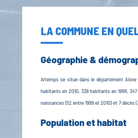
LA COMMUNE EN QUEL
Géographie & démogra
Artemps se situe dans le département Aisne (0
habitants en 2010, 338 habitants en 1999, 347
naissances (52 entre 1999 et 2010) et 7 décès (
Population et habitat