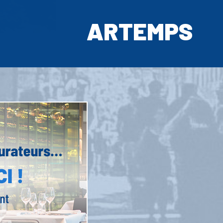
ARTEMPS