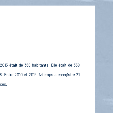
2015 était de 368 habitants. Elle était de 359
8. Entre 2010 et 2015, Artemps a enregistré 21
écès.