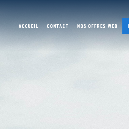
ACCUEIL
CONTACT
NOS OFFRES WEB