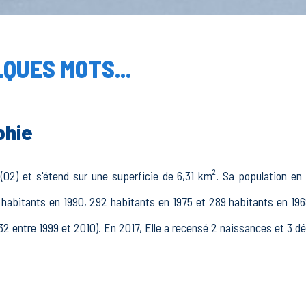
QUES MOTS...
phie
2) et s'étend sur une superficie de 6,31 km². Sa population en 
 habitants en 1990, 292 habitants en 1975 et 289 habitants en 196
32 entre 1999 et 2010). En 2017, Elle a recensé 2 naissances et 3 d