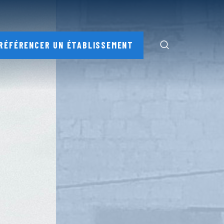
RÉFÉRENCER UN ÉTABLISSEMENT