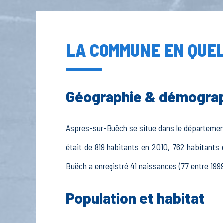
LA COMMUNE EN QUEL
Géographie & démogra
Aspres-sur-Buëch se situe dans le département 
était de 819 habitants en 2010, 762 habitants
Buëch a enregistré 41 naissances (77 entre 1999
Population et habitat