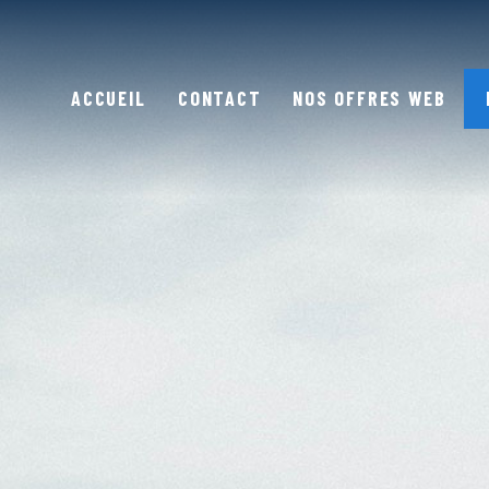
ACCUEIL
CONTACT
NOS OFFRES WEB