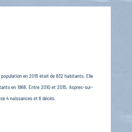
population en 2015 était de 832 habitants. Elle
tants en 1968. Entre 2010 et 2015, Aspres-sur-
ensé 4 naissances et 6 décès.