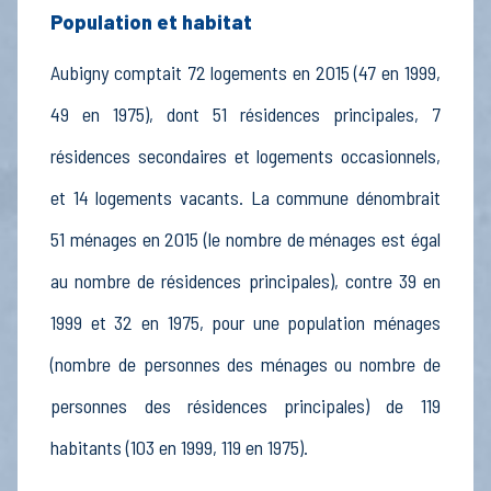
Population et habitat
Aubigny comptait 72 logements en 2015 (47 en 1999,
49 en 1975), dont 51 résidences principales, 7
résidences secondaires et logements occasionnels,
et 14 logements vacants. La commune dénombrait
51 ménages en 2015 (le nombre de ménages est égal
au nombre de résidences principales), contre 39 en
1999 et 32 en 1975, pour une population ménages
(nombre de personnes des ménages ou nombre de
personnes des résidences principales) de 119
habitants (103 en 1999, 119 en 1975).