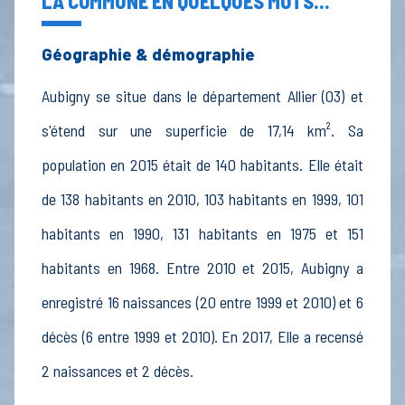
LA COMMUNE EN QUELQUES MOTS...
Géographie & démographie
Aubigny se situe dans le département Allier (03) et
s'étend sur une superficie de 17,14 km². Sa
population en 2015 était de 140 habitants. Elle était
de 138 habitants en 2010, 103 habitants en 1999, 101
habitants en 1990, 131 habitants en 1975 et 151
habitants en 1968. Entre 2010 et 2015, Aubigny a
enregistré 16 naissances (20 entre 1999 et 2010) et 6
décès (6 entre 1999 et 2010). En 2017, Elle a recensé
2 naissances et 2 décès.