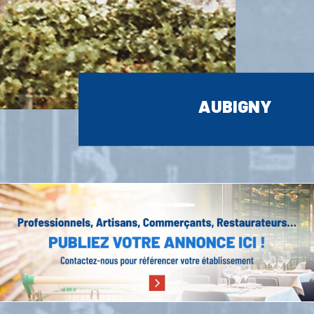
AUBIGNY