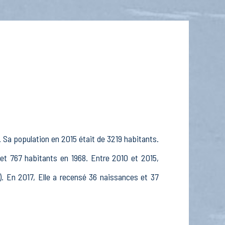
 Sa population en 2015 était de 3219 habitants.
et 767 habitants en 1968. Entre 2010 et 2015,
). En 2017, Elle a recensé 36 naissances et 37