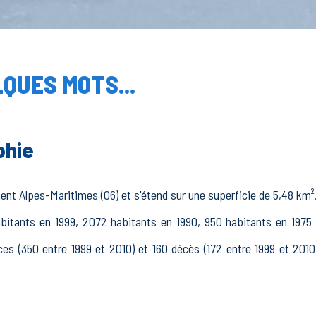
QUES MOTS...
phie
nt Alpes-Maritimes (06) et s'étend sur une superficie de 5,48 km².
abitants en 1999, 2072 habitants en 1990, 950 habitants en 1975 
es (350 entre 1999 et 2010) et 160 décès (172 entre 1999 et 2010