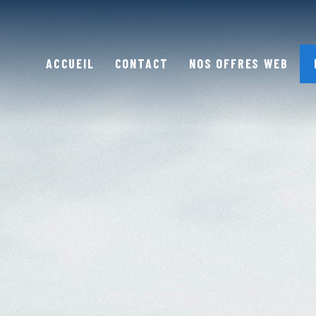
ACCUEIL
CONTACT
NOS OFFRES WEB