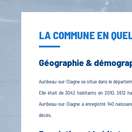
LA COMMUNE EN QUEL
Géographie & démogra
Auribeau-sur-Siagne se situe dans le départeme
Elle était de 3042 habitants en 2010, 2612 h
Auribeau-sur-Siagne a enregistré 140 naissanc
décès.