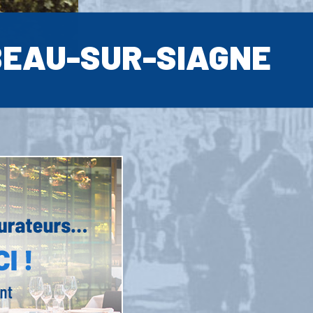
BEAU-SUR-SIAGNE