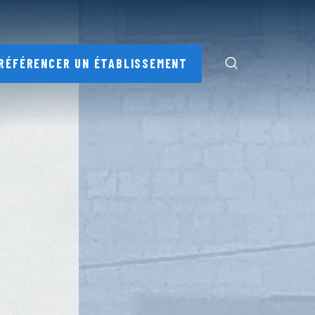
RÉFÉRENCER UN ÉTABLISSEMENT