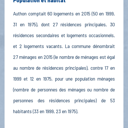
Population et habitat
Authon comptait 60 logements en 2015 (50 en 1999,
31 en 1975), dont 27 résidences principales, 30
résidences secondaires et logements occasionnels,
et 2 logements vacants. La commune dénombrait
27 ménages en 2015 (le nombre de ménages est égal
au nombre de résidences principales), contre 17 en
1999 et 12 en 1975, pour une population ménages
(nombre de personnes des ménages ou nombre de
personnes des résidences principales) de 53
habitants (33 en 1999, 23 en 1975).