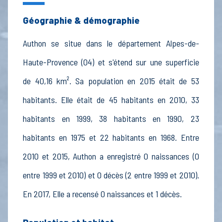
Géographie & démographie
Authon se situe dans le département Alpes-de-
Haute-Provence (04) et s'étend sur une superficie
de 40,16 km². Sa population en 2015 était de 53
habitants. Elle était de 45 habitants en 2010, 33
habitants en 1999, 38 habitants en 1990, 23
habitants en 1975 et 22 habitants en 1968. Entre
2010 et 2015, Authon a enregistré 0 naissances (0
entre 1999 et 2010) et 0 décès (2 entre 1999 et 2010).
En 2017, Elle a recensé 0 naissances et 1 décès.