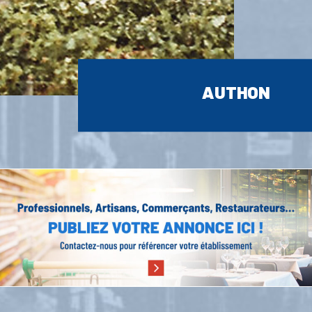
AUTHON