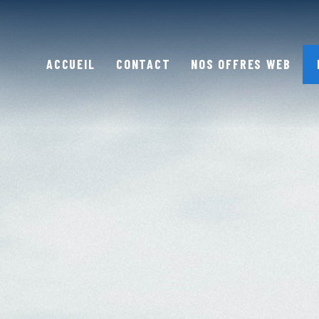
ACCUEIL
CONTACT
NOS OFFRES WEB