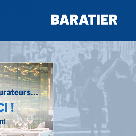
BARATIER