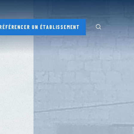
RÉFÉRENCER UN ÉTABLISSEMENT