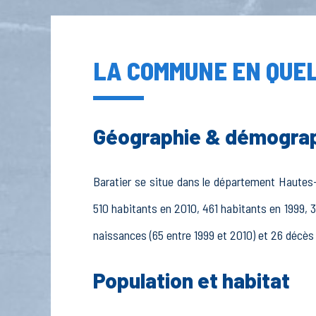
LA COMMUNE EN QUEL
Géographie & démogra
Baratier se situe dans le département Hautes-A
510 habitants en 2010, 461 habitants en 1999, 3
naissances (65 entre 1999 et 2010) et 26 décès 
Population et habitat