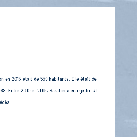
n en 2015 était de 559 habitants. Elle était de
68. Entre 2010 et 2015, Baratier a enregistré 31
décès.