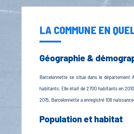
LA COMMUNE EN QUEL
Géographie & démogra
Barcelonnette se situe dans le département A
habitants. Elle était de 2700 habitants en 201
2015, Barcelonnette a enregistré 106 naissances
Population et habitat