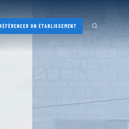
RÉFÉRENCER UN ÉTABLISSEMENT