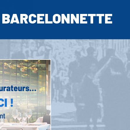
BARCELONNETTE