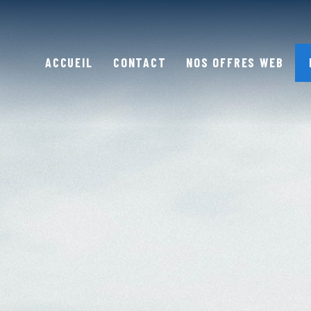
ACCUEIL
CONTACT
NOS OFFRES WEB