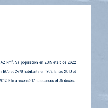
6,42 km². Sa population en 2015 était de 2622
n 1975 et 2476 habitants en 1968. Entre 2010 et
2017, Elle a recensé 17 naissances et 35 décès.