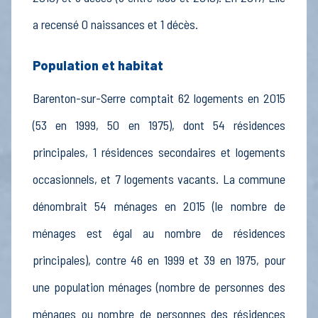
a recensé 0 naissances et 1 décès.
Population et habitat
Barenton-sur-Serre comptait 62 logements en 2015
(53 en 1999, 50 en 1975), dont 54 résidences
principales, 1 résidences secondaires et logements
occasionnels, et 7 logements vacants. La commune
dénombrait 54 ménages en 2015 (le nombre de
ménages est égal au nombre de résidences
principales), contre 46 en 1999 et 39 en 1975, pour
une population ménages (nombre de personnes des
ménages ou nombre de personnes des résidences