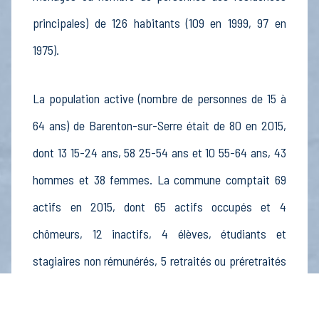
principales) de 126 habitants (109 en 1999, 97 en
1975).
La population active (nombre de personnes de 15 à
64 ans) de Barenton-sur-Serre était de 80 en 2015,
dont 13 15-24 ans, 58 25-54 ans et 10 55-64 ans, 43
hommes et 38 femmes. La commune comptait 69
actifs en 2015, dont 65 actifs occupés et 4
chômeurs, 12 inactifs, 4 élèves, étudiants et
stagiaires non rémunérés, 5 retraités ou préretraités
et 3 autres inactifs.