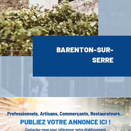
BARENTON-SUR-
SERRE