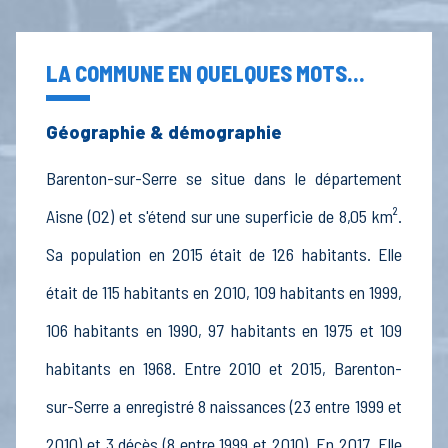
LA COMMUNE EN QUELQUES MOTS...
Géographie & démographie
Barenton-sur-Serre se situe dans le département
Aisne (02) et s'étend sur une superficie de 8,05 km².
Sa population en 2015 était de 126 habitants. Elle
était de 115 habitants en 2010, 109 habitants en 1999,
106 habitants en 1990, 97 habitants en 1975 et 109
habitants en 1968. Entre 2010 et 2015, Barenton-
sur-Serre a enregistré 8 naissances (23 entre 1999 et
2010) et 3 décès (8 entre 1999 et 2010). En 2017, Elle