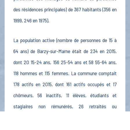
des résidences principales) de 367 habitants (356 en
1999, 246 en 1975).
La population active (nombre de personnes de 15 à
64 ans) de Barzy-sur-Marne était de 234 en 2015,
dont 20 15-24 ans, 156 25-54 ans et 58 55-64 ans,
118 hommes et 115 femmes. La commune comptait
178 actifs en 2015, dont 161 actifs occupés et 17
chômeurs, 56 inactifs, 11 élèves, étudiants et
stagiaires non rémunérés, 26 retraités ou
préretraités et 19 autres inactifs.