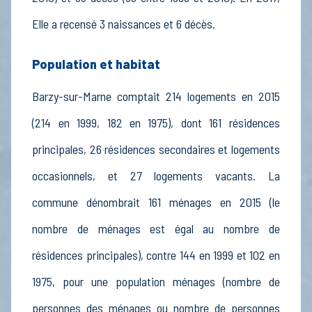
Elle a recensé 3 naissances et 6 décès.
Population et habitat
Barzy-sur-Marne comptait 214 logements en 2015
(214 en 1999, 182 en 1975), dont 161 résidences
principales, 26 résidences secondaires et logements
occasionnels, et 27 logements vacants. La
commune dénombrait 161 ménages en 2015 (le
nombre de ménages est égal au nombre de
résidences principales), contre 144 en 1999 et 102 en
1975, pour une population ménages (nombre de
personnes des ménages ou nombre de personnes