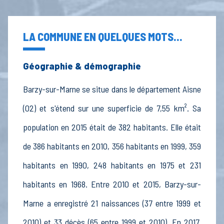
LA COMMUNE EN QUELQUES MOTS...
Géographie & démographie
Barzy-sur-Marne se situe dans le département Aisne
(02) et s'étend sur une superficie de 7,55 km². Sa
population en 2015 était de 382 habitants. Elle était
de 386 habitants en 2010, 356 habitants en 1999, 359
habitants en 1990, 248 habitants en 1975 et 231
habitants en 1968. Entre 2010 et 2015, Barzy-sur-
Marne a enregistré 21 naissances (37 entre 1999 et
2010) et 33 décès (65 entre 1999 et 2010). En 2017,