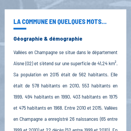
LA COMMUNE EN QUELQUES MOTS...
Géographie & démographie
Vallées en Champagne se situe dans le département
Aisne (02) et s'étend sur une superficie de 41,24 km².
Sa population en 2015 était de 562 habitants. Elle
était de 578 habitants en 2010, 553 habitants en
1999, 494 habitants en 1990, 403 habitants en 1975
et 475 habitants en 1968. Entre 2010 et 2015, Vallées
en Champagne a enregistré 26 naissances (65 entre
1999 et 2010) et 22 décès (52 entre 1999 et 2010). En