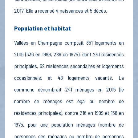
2017, Elle a recensé 4 naissances et 5 décès.
Population et habitat
Vallées en Champagne comptait 351 logements en
2015 (336 en 1999, 289 en 1975), dont 241 résidences
principales, 62 résidences secondaires et logements
occasionnels, et 48 logements vacants. La
commune dénombrait 241 ménages en 2015 (le
nombre de ménages est égal au nombre de
résidences principales), contre 216 en 1999 et 158 en
1975, pour une population ménages (nombre de
personnes des ménages ou nombre de personnes