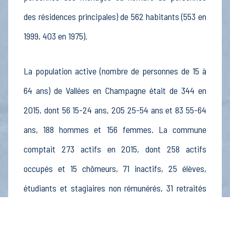
des résidences principales) de 562 habitants (553 en
1999, 403 en 1975).
La population active (nombre de personnes de 15 à
64 ans) de Vallées en Champagne était de 344 en
2015, dont 56 15-24 ans, 205 25-54 ans et 83 55-64
ans, 188 hommes et 156 femmes. La commune
comptait 273 actifs en 2015, dont 258 actifs
occupés et 15 chômeurs, 71 inactifs, 25 élèves,
étudiants et stagiaires non rémunérés, 31 retraités
ou préretraités et 16 autres inactifs.