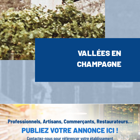
VALLÉES EN
CHAMPAGNE