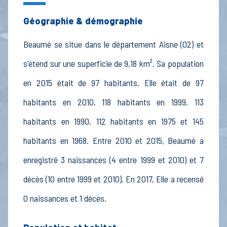
Géographie & démographie
Beaumé se situe dans le département Aisne (02) et
s'étend sur une superficie de 9,18 km². Sa population
en 2015 était de 97 habitants. Elle était de 97
habitants en 2010, 118 habitants en 1999, 113
habitants en 1990, 112 habitants en 1975 et 145
habitants en 1968. Entre 2010 et 2015, Beaumé a
enregistré 3 naissances (4 entre 1999 et 2010) et 7
décès (10 entre 1999 et 2010). En 2017, Elle a recensé
0 naissances et 1 décès.