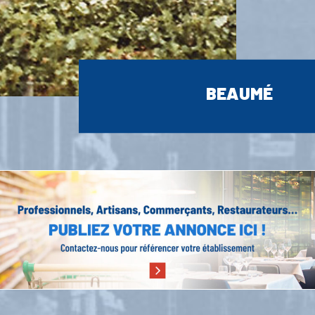
BEAUMÉ