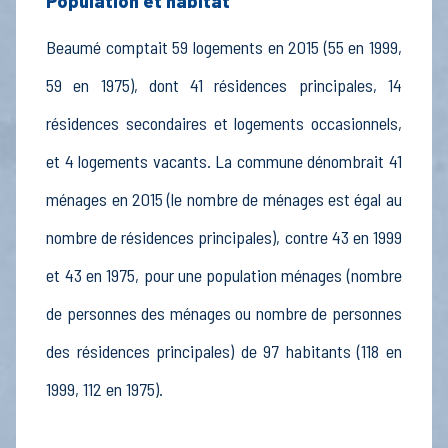
Population et habitat
Beaumé comptait 59 logements en 2015 (55 en 1999,
59 en 1975), dont 41 résidences principales, 14
résidences secondaires et logements occasionnels,
et 4 logements vacants. La commune dénombrait 41
ménages en 2015 (le nombre de ménages est égal au
nombre de résidences principales), contre 43 en 1999
et 43 en 1975, pour une population ménages (nombre
de personnes des ménages ou nombre de personnes
des résidences principales) de 97 habitants (118 en
1999, 112 en 1975).