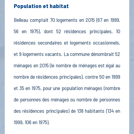
Population et habitat
Belleau comptait 70 logements en 2015 (67 en 1999,
56 en 1975), dont 52 résidences principales, 10
résidences secondaires et logements occasionnels,
et 9 logements vacants. La commune dénombrait 52
ménages en 2015 (le nombre de ménages est égal au
nombre de résidences principales), contre 50 en 1999
et 35 en 1975, pour une population ménages (nombre
de personnes des ménages ou nombre de personnes
des résidences principales) de 138 habitants (134 en
1999, 106 en 1975).