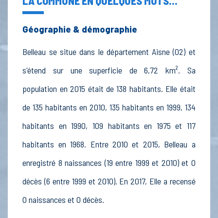
LA COMMUNE EN QUELQUES MOTS...
Géographie & démographie
Belleau se situe dans le département Aisne (02) et
s'étend sur une superficie de 6,72 km². Sa
population en 2015 était de 138 habitants. Elle était
de 135 habitants en 2010, 135 habitants en 1999, 134
habitants en 1990, 109 habitants en 1975 et 117
habitants en 1968. Entre 2010 et 2015, Belleau a
enregistré 8 naissances (19 entre 1999 et 2010) et 0
décès (6 entre 1999 et 2010). En 2017, Elle a recensé
0 naissances et 0 décès.