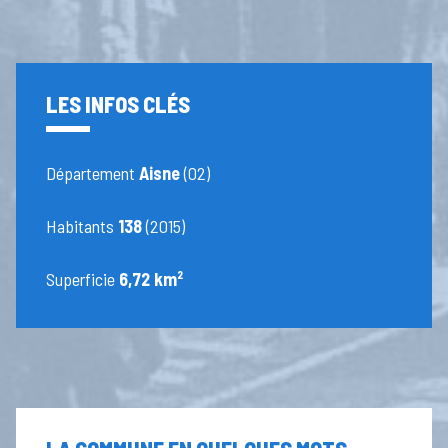
LES INFOS CLÉS
Département
Aisne
(02)
Habitants
138
(2015)
Superficie
6,72 km²