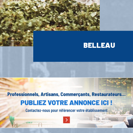
BELLEAU