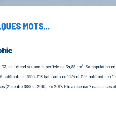
QUES MOTS...
phie
(03) et s'étend sur une superficie de 34,88 km². Sa population en 
6 habitants en 1990, 1118 habitants en 1975 et 1196 habitants en 19
ès (213 entre 1999 et 2010). En 2017, Elle a recensé 7 naissances e