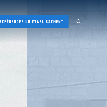
RÉFÉRENCER UN ÉTABLISSEMENT