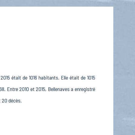
2015 était de 1016 habitants. Elle était de 1015
68. Entre 2010 et 2015, Bellenaves a enregistré
t 20 décès.