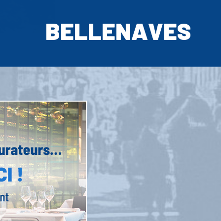
BELLENAVES