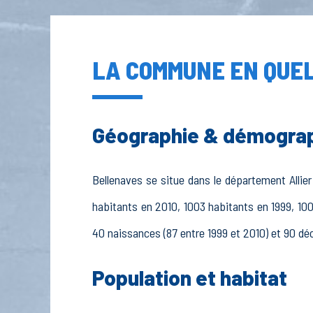
LA COMMUNE EN QUEL
Géographie & démogra
Bellenaves se situe dans le département Allier 
habitants en 2010, 1003 habitants en 1999, 100
40 naissances (87 entre 1999 et 2010) et 90 déc
Population et habitat