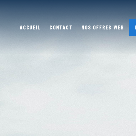
ACCUEIL
CONTACT
NOS OFFRES WEB