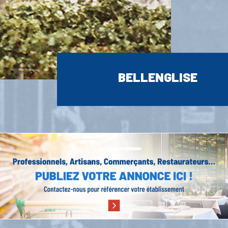
BELLENGLISE