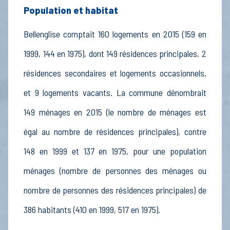
Population et habitat
Bellenglise comptait 160 logements en 2015 (159 en
1999, 144 en 1975), dont 149 résidences principales, 2
résidences secondaires et logements occasionnels,
et 9 logements vacants. La commune dénombrait
149 ménages en 2015 (le nombre de ménages est
égal au nombre de résidences principales), contre
148 en 1999 et 137 en 1975, pour une population
ménages (nombre de personnes des ménages ou
nombre de personnes des résidences principales) de
386 habitants (410 en 1999, 517 en 1975).