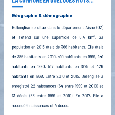
LA COMMUNE EN QUELQUES MOTS...
Géographie & démographie
Bellenglise se situe dans le département Aisne (02)
et s'étend sur une superficie de 6,4 km². Sa
population en 2015 était de 386 habitants. Elle était
de 386 habitants en 2010, 410 habitants en 1999, 441
habitants en 1990, 517 habitants en 1975 et 426
habitants en 1968. Entre 2010 et 2015, Bellenglise a
enregistré 22 naissances (64 entre 1999 et 2010) et
13 décès (33 entre 1999 et 2010). En 2017, Elle a
recensé 6 naissances et 4 décès.