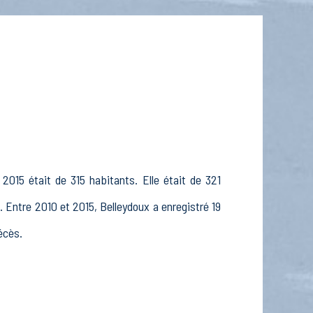
2015 était de 315 habitants. Elle était de 321
 Entre 2010 et 2015, Belleydoux a enregistré 19
écès.