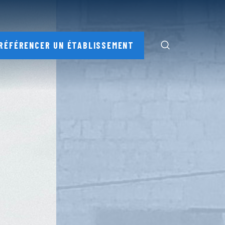
RÉFÉRENCER UN ÉTABLISSEMENT