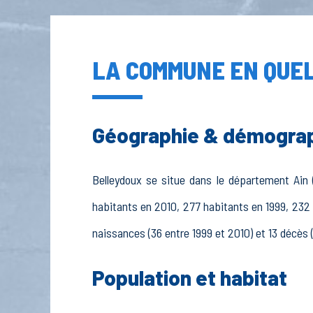
LA COMMUNE EN QUEL
Géographie & démogra
Belleydoux se situe dans le département Ain (
habitants en 2010, 277 habitants en 1999, 232 
naissances (36 entre 1999 et 2010) et 13 décès 
Population et habitat