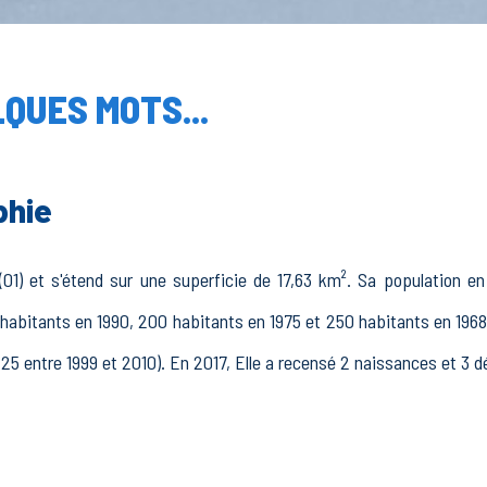
QUES MOTS...
phie
01) et s'étend sur une superficie de 17,63 km². Sa population en 
habitants en 1990, 200 habitants en 1975 et 250 habitants en 1968.
(25 entre 1999 et 2010). En 2017, Elle a recensé 2 naissances et 3 d