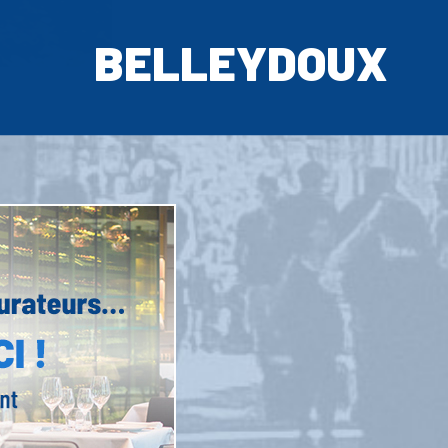
BELLEYDOUX