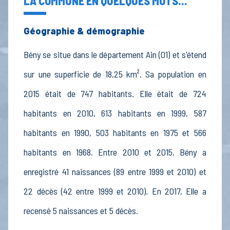
LA COMMUNE EN QUELQUES MOTS...
Géographie & démographie
Bény se situe dans le département Ain (01) et s'étend
sur une superficie de 18,25 km². Sa population en
2015 était de 747 habitants. Elle était de 724
habitants en 2010, 613 habitants en 1999, 587
habitants en 1990, 503 habitants en 1975 et 566
habitants en 1968. Entre 2010 et 2015, Bény a
enregistré 41 naissances (89 entre 1999 et 2010) et
22 décès (42 entre 1999 et 2010). En 2017, Elle a
recensé 5 naissances et 5 décès.