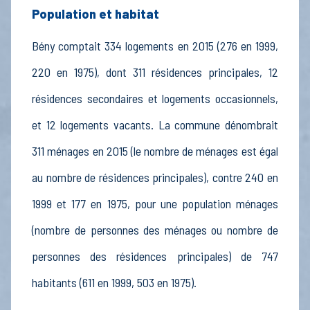
Population et habitat
Bény comptait 334 logements en 2015 (276 en 1999,
220 en 1975), dont 311 résidences principales, 12
résidences secondaires et logements occasionnels,
et 12 logements vacants. La commune dénombrait
311 ménages en 2015 (le nombre de ménages est égal
au nombre de résidences principales), contre 240 en
1999 et 177 en 1975, pour une population ménages
(nombre de personnes des ménages ou nombre de
personnes des résidences principales) de 747
habitants (611 en 1999, 503 en 1975).