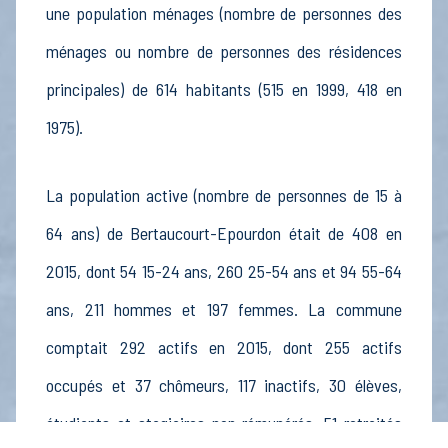
une population ménages (nombre de personnes des
ménages ou nombre de personnes des résidences
principales) de 614 habitants (515 en 1999, 418 en
1975).
La population active (nombre de personnes de 15 à
64 ans) de Bertaucourt-Epourdon était de 408 en
2015, dont 54 15-24 ans, 260 25-54 ans et 94 55-64
ans, 211 hommes et 197 femmes. La commune
comptait 292 actifs en 2015, dont 255 actifs
occupés et 37 chômeurs, 117 inactifs, 30 élèves,
étudiants et stagiaires non rémunérés, 51 retraités