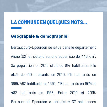
LA COMMUNE EN QUELQUES MOTS...
Géographie & démographie
Bertaucourt-Epourdon se situe dans le département
Aisne (02) et s'étend sur une superficie de 7,46 km².
Sa population en 2015 était de 614 habitants. Elle
était de 610 habitants en 2010, 515 habitants en
1999, 462 habitants en 1990, 418 habitants en 1975 et
482 habitants en 1968. Entre 2010 et 2015,
Bertaucourt-Epourdon a enregistré 37 naissances