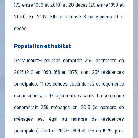
(70 entre 1999 et 2010) et 20 décès (29 entre 1999 et
2010). En 2017, Elle a recensé 8 naissances et 4
décès.
Population et habitat
Bertaucourt-Epourdon comptait 264 logements en
2015 (210 en 1999, 168 en 1975), dont 236 résidences
principales, 11 résidences secondaires et logements
occasionnels, et 17 logements vacants. La commune
dénombrait 236 ménages en 2015 (le nombre de
ménages est égal au nombre de résidences
principales), contre 176 en 1999 et 135 en 1975, pour