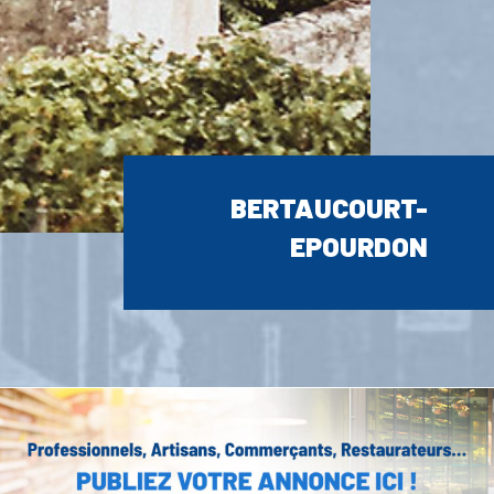
BERTAUCOURT-
EPOURDON