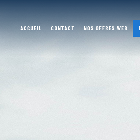
ACCUEIL
CONTACT
NOS OFFRES WEB