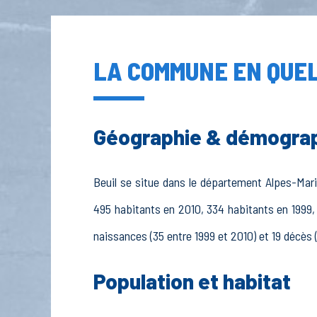
LA COMMUNE EN QUEL
Géographie & démogra
Beuil se situe dans le département Alpes-Marit
495 habitants en 2010, 334 habitants en 1999, 
naissances (35 entre 1999 et 2010) et 19 décès 
Population et habitat