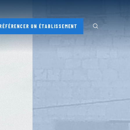
RÉFÉRENCER UN ÉTABLISSEMENT