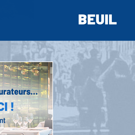
BEUIL