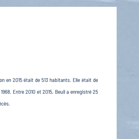
n en 2015 était de 513 habitants. Elle était de
1968. Entre 2010 et 2015, Beuil a enregistré 25
écès.