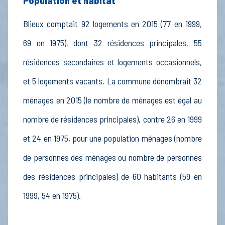
Population et habitat
Blieux comptait 92 logements en 2015 (77 en 1999,
69 en 1975), dont 32 résidences principales, 55
résidences secondaires et logements occasionnels,
et 5 logements vacants. La commune dénombrait 32
ménages en 2015 (le nombre de ménages est égal au
nombre de résidences principales), contre 26 en 1999
et 24 en 1975, pour une population ménages (nombre
de personnes des ménages ou nombre de personnes
des résidences principales) de 60 habitants (59 en
1999, 54 en 1975).