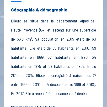
Géographie & démographie
Blieux se situe dans le département Alpes-de-
Haute-Provence (04) et s'étend sur une superficie
de 56,8 km². Sa population en 2015 était de 60
habitants. Elle était de 55 habitants en 2010, 59
habitants en 1999, 57 habitants en 1990, 54
habitants en 1975 et 59 habitants en 1968. Entre
2010 et 2015, Blieux a enregistré 3 naissances (7
entre 1999 et 2010) et 4 décès (6 entre 1999 et 2010).
En 2017, Elle a recensé 0 naissances et 1 décès.