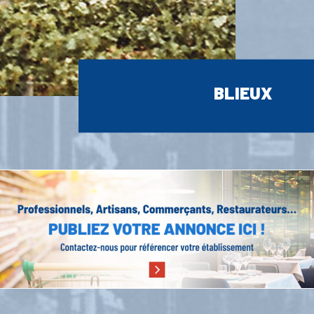
BLIEUX