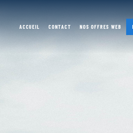
ACCUEIL
CONTACT
NOS OFFRES WEB