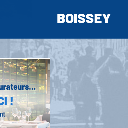
BOISSEY