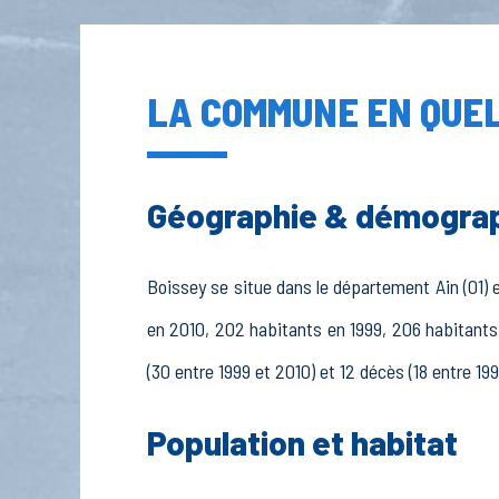
LA COMMUNE EN QUEL
Géographie & démogra
Boissey se situe dans le département Ain (01) e
en 2010, 202 habitants en 1999, 206 habitants
(30 entre 1999 et 2010) et 12 décès (18 entre 19
Population et habitat