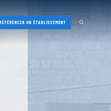
RÉFÉRENCER UN ÉTABLISSEMENT