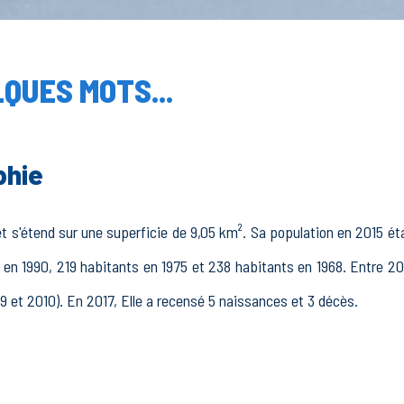
QUES MOTS...
phie
t s'étend sur une superficie de 9,05 km². Sa population en 2015 éta
 en 1990, 219 habitants en 1975 et 238 habitants en 1968. Entre 20
99 et 2010). En 2017, Elle a recensé 5 naissances et 3 décès.