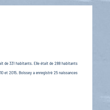
it de 331 habitants. Elle était de 288 habitants
10 et 2015, Boissey a enregistré 25 naissances