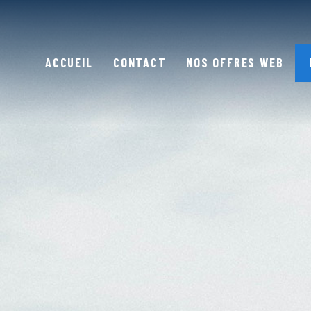
ACCUEIL
CONTACT
NOS OFFRES WEB