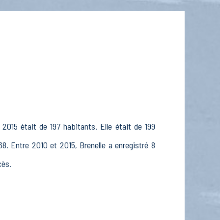
2015 était de 197 habitants. Elle était de 199
8. Entre 2010 et 2015, Brenelle a enregistré 8
cès.