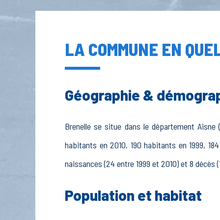
LA COMMUNE EN QUEL
Géographie & démogra
Brenelle se situe dans le département Aisne (
habitants en 2010, 190 habitants en 1999, 184
naissances (24 entre 1999 et 2010) et 8 décès (
Population et habitat