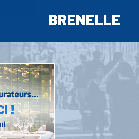
BRENELLE