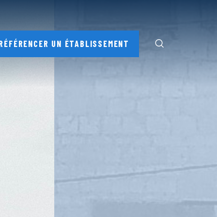
RÉFÉRENCER UN ÉTABLISSEMENT