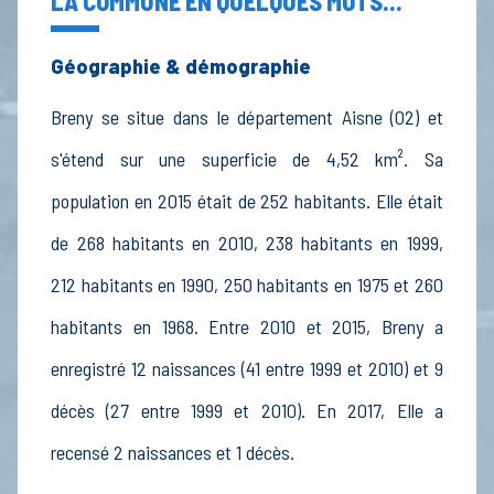
LA COMMUNE EN QUELQUES MOTS...
Géographie & démographie
Breny se situe dans le département Aisne (02) et
s'étend sur une superficie de 4,52 km². Sa
population en 2015 était de 252 habitants. Elle était
de 268 habitants en 2010, 238 habitants en 1999,
212 habitants en 1990, 250 habitants en 1975 et 260
habitants en 1968. Entre 2010 et 2015, Breny a
enregistré 12 naissances (41 entre 1999 et 2010) et 9
décès (27 entre 1999 et 2010). En 2017, Elle a
recensé 2 naissances et 1 décès.