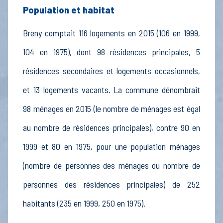
Population et habitat
Breny comptait 116 logements en 2015 (106 en 1999,
104 en 1975), dont 98 résidences principales, 5
résidences secondaires et logements occasionnels,
et 13 logements vacants. La commune dénombrait
98 ménages en 2015 (le nombre de ménages est égal
au nombre de résidences principales), contre 90 en
1999 et 80 en 1975, pour une population ménages
(nombre de personnes des ménages ou nombre de
personnes des résidences principales) de 252
habitants (235 en 1999, 250 en 1975).