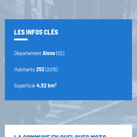
LES INFOS CLÉS
Département
Aisne
(02)
Habitants
252
(2015)
Superficie
4,52 km²