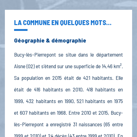
LA COMMUNE EN QUELQUES MOTS...
Géographie & démographie
Bucy-lès-Pierrepont se situe dans le département
Aisne (02) et s'étend sur une superficie de 14,46 km².
Sa population en 2015 était de 421 habitants. Elle
était de 416 habitants en 2010, 418 habitants en
1999, 432 habitants en 1990, 521 habitants en 1975
et 607 habitants en 1968. Entre 2010 et 2015, Bucy-
lès-Pierrepont a enregistré 31 naissances (65 entre
1999 et 2010) et 24 décès (43 entre 1999 et 2010). En