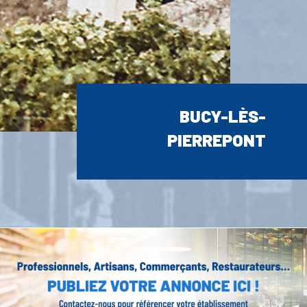
BUCY-LÈS-
PIERREPONT