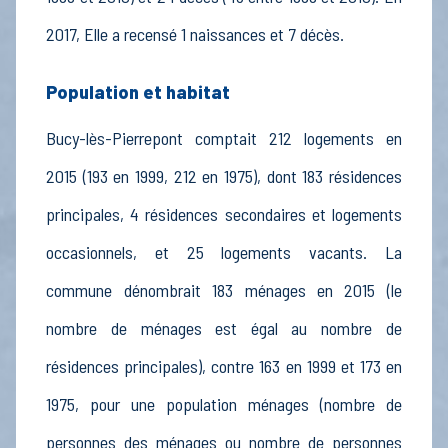
2017, Elle a recensé 1 naissances et 7 décès.
Population et habitat
Bucy-lès-Pierrepont comptait 212 logements en
2015 (193 en 1999, 212 en 1975), dont 183 résidences
principales, 4 résidences secondaires et logements
occasionnels, et 25 logements vacants. La
commune dénombrait 183 ménages en 2015 (le
nombre de ménages est égal au nombre de
résidences principales), contre 163 en 1999 et 173 en
1975, pour une population ménages (nombre de
personnes des ménages ou nombre de personnes