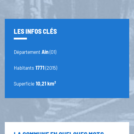
LES INFOS CLÉS
Département
Ain
(01)
Habitants
1771
(2015)
Superficie
10,21 km²