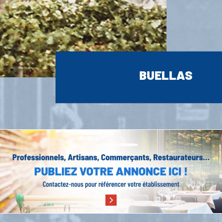
BUELLAS