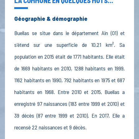
LA COMMUNE EN QUELQUES MOTS...
Géographie & démographie
Buellas se situe dans le département Ain (01) et
s'étend sur une superficie de 10,21 km². Sa
population en 2015 était de 1771 habitants. Elle était
de 1669 habitants en 2010, 1288 habitants en 1999,
1162 habitants en 1990, 792 habitants en 1975 et 687
habitants en 1968. Entre 2010 et 2015, Buellas a
enregistré 97 naissances (183 entre 1999 et 2010) et
39 décès (87 entre 1999 et 2010). En 2017, Elle a
recensé 22 naissances et 9 décès.