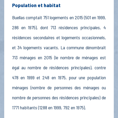
Population et habitat
Buellas comptait 751 logements en 2015 (501 en 1999,
286 en 1975), dont 713 résidences principales, 4
résidences secondaires et logements occasionnels,
et 34 logements vacants. La commune dénombrait
713 ménages en 2015 (le nombre de ménages est
égal au nombre de résidences principales), contre
478 en 1999 et 248 en 1975, pour une population
ménages (nombre de personnes des ménages ou
nombre de personnes des résidences principales) de
1771 habitants (1288 en 1999, 792 en 1975).