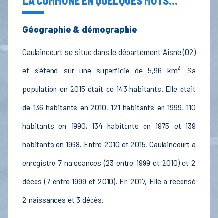
LA COMMUNE EN QUELQUES MOTS...
Géographie & démographie
Caulaincourt se situe dans le département Aisne (02)
et s'étend sur une superficie de 5,96 km². Sa
population en 2015 était de 143 habitants. Elle était
de 136 habitants en 2010, 121 habitants en 1999, 110
habitants en 1990, 134 habitants en 1975 et 139
habitants en 1968. Entre 2010 et 2015, Caulaincourt a
enregistré 7 naissances (23 entre 1999 et 2010) et 2
décès (7 entre 1999 et 2010). En 2017, Elle a recensé
2 naissances et 3 décès.