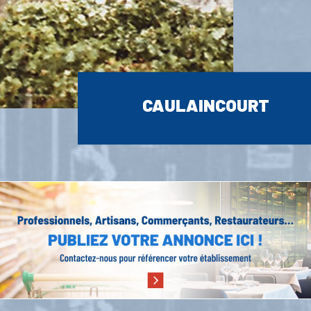
CAULAINCOURT