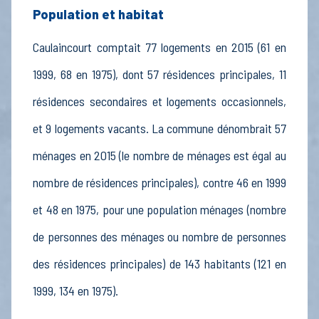
Population et habitat
Caulaincourt comptait 77 logements en 2015 (61 en
1999, 68 en 1975), dont 57 résidences principales, 11
résidences secondaires et logements occasionnels,
et 9 logements vacants. La commune dénombrait 57
ménages en 2015 (le nombre de ménages est égal au
nombre de résidences principales), contre 46 en 1999
et 48 en 1975, pour une population ménages (nombre
de personnes des ménages ou nombre de personnes
des résidences principales) de 143 habitants (121 en
1999, 134 en 1975).