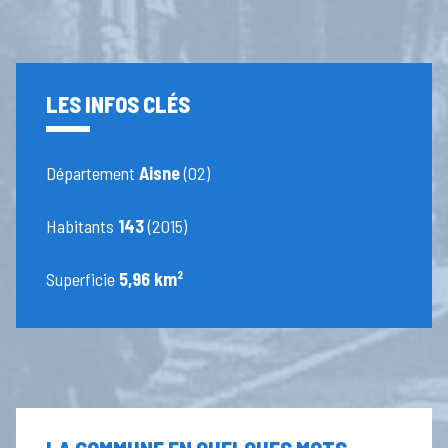
LES INFOS CLÉS
Département
Aisne
(02)
Habitants
143
(2015)
Superficie
5,96 km²