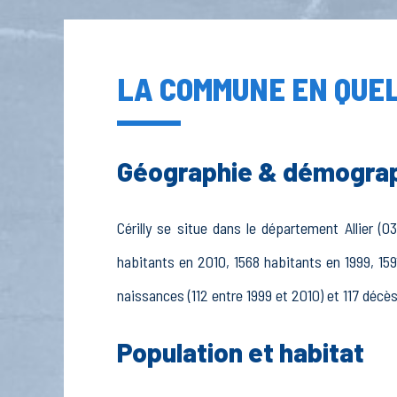
LA COMMUNE EN QUEL
Géographie & démogra
Cérilly se situe dans le département Allier (0
habitants en 2010, 1568 habitants en 1999, 159
naissances (112 entre 1999 et 2010) et 117 décè
Population et habitat