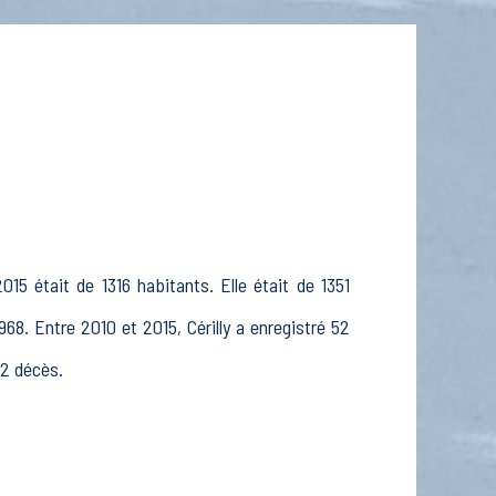
015 était de 1316 habitants. Elle était de 1351
68. Entre 2010 et 2015, Cérilly a enregistré 52
32 décès.