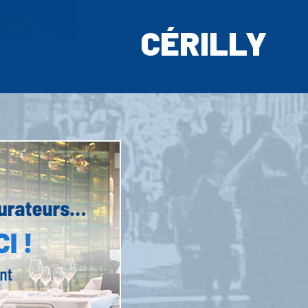
CÉRILLY