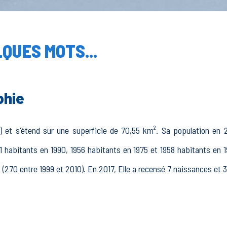
QUES MOTS...
phie
3) et s'étend sur une superficie de 70,55 km². Sa population en 2
1 habitants en 1990, 1956 habitants en 1975 et 1958 habitants en 19
s (270 entre 1999 et 2010). En 2017, Elle a recensé 7 naissances et 