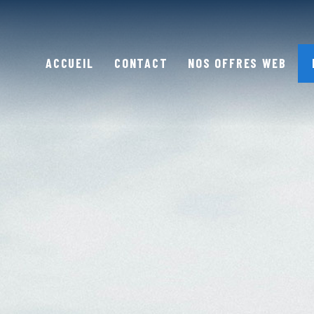
ACCUEIL
CONTACT
NOS OFFRES WEB