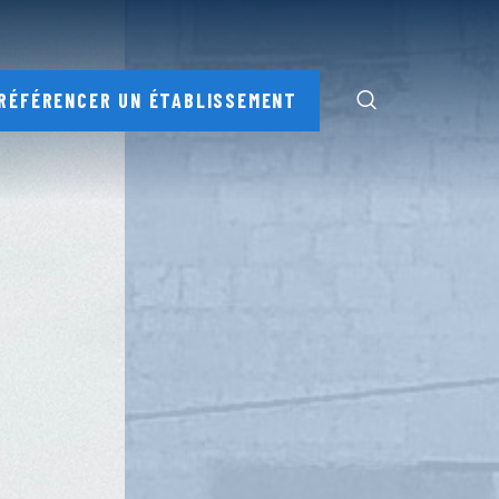
RÉFÉRENCER UN ÉTABLISSEMENT