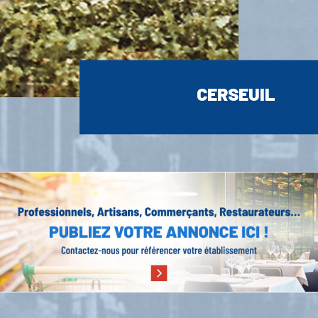
CERSEUIL