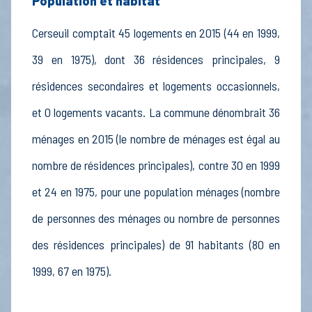
Population et habitat
Cerseuil comptait 45 logements en 2015 (44 en 1999,
39 en 1975), dont 36 résidences principales, 9
résidences secondaires et logements occasionnels,
et 0 logements vacants. La commune dénombrait 36
ménages en 2015 (le nombre de ménages est égal au
nombre de résidences principales), contre 30 en 1999
et 24 en 1975, pour une population ménages (nombre
de personnes des ménages ou nombre de personnes
des résidences principales) de 91 habitants (80 en
1999, 67 en 1975).