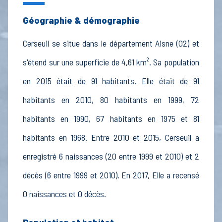
Géographie & démographie
Cerseuil se situe dans le département Aisne (02) et
s'étend sur une superficie de 4,61 km². Sa population
en 2015 était de 91 habitants. Elle était de 91
habitants en 2010, 80 habitants en 1999, 72
habitants en 1990, 67 habitants en 1975 et 81
habitants en 1968. Entre 2010 et 2015, Cerseuil a
enregistré 6 naissances (20 entre 1999 et 2010) et 2
décès (6 entre 1999 et 2010). En 2017, Elle a recensé
0 naissances et 0 décès.