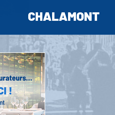
CHALAMONT