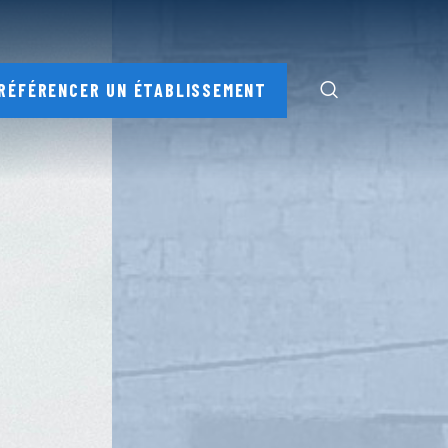
RÉFÉRENCER UN ÉTABLISSEMENT