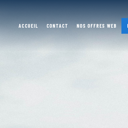
ACCUEIL
CONTACT
NOS OFFRES WEB