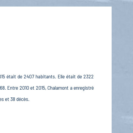
15 était de 2407 habitants. Elle était de 2322
968. Entre 2010 et 2015, Chalamont a enregistré
es et 38 décès.