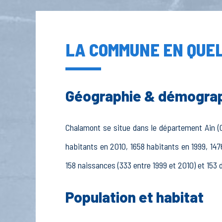
LA COMMUNE EN QUEL
Géographie & démogra
Chalamont se situe dans le département Ain (0
habitants en 2010, 1658 habitants en 1999, 147
158 naissances (333 entre 1999 et 2010) et 153 
Population et habitat