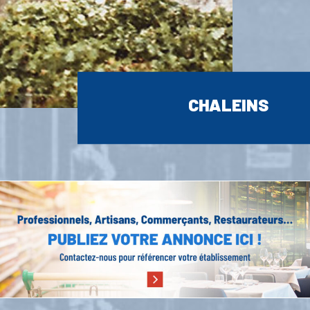
CHALEINS