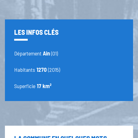
LES INFOS CLÉS
Département
Ain
(01)
Habitants
1270
(2015)
Superficie
17 km²