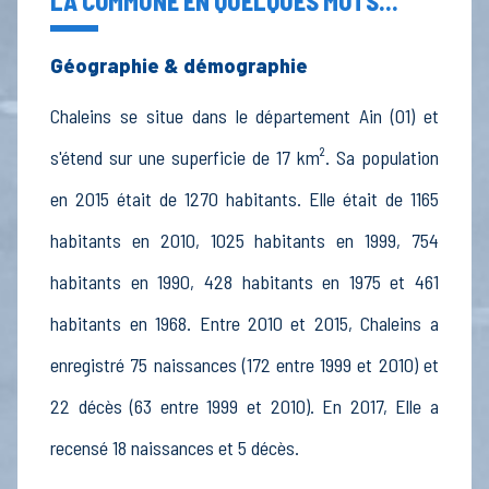
LA COMMUNE EN QUELQUES MOTS...
Géographie & démographie
Chaleins se situe dans le département Ain (01) et
s'étend sur une superficie de 17 km². Sa population
en 2015 était de 1270 habitants. Elle était de 1165
habitants en 2010, 1025 habitants en 1999, 754
habitants en 1990, 428 habitants en 1975 et 461
habitants en 1968. Entre 2010 et 2015, Chaleins a
enregistré 75 naissances (172 entre 1999 et 2010) et
22 décès (63 entre 1999 et 2010). En 2017, Elle a
recensé 18 naissances et 5 décès.