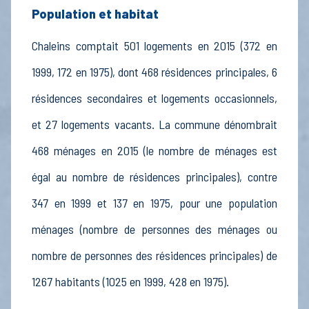
Population et habitat
Chaleins comptait 501 logements en 2015 (372 en
1999, 172 en 1975), dont 468 résidences principales, 6
résidences secondaires et logements occasionnels,
et 27 logements vacants. La commune dénombrait
468 ménages en 2015 (le nombre de ménages est
égal au nombre de résidences principales), contre
347 en 1999 et 137 en 1975, pour une population
ménages (nombre de personnes des ménages ou
nombre de personnes des résidences principales) de
1267 habitants (1025 en 1999, 428 en 1975).