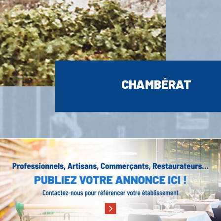
CHAMBÉRAT