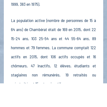
1999, 383 en 1975).
La population active (nombre de personnes de 15 à
64 ans) de Chambérat était de 169 en 2015, dont 22
15-24 ans, 103 25-54 ans et 44 55-64 ans, 89
hommes et 79 femmes. La commune comptait 122
actifs en 2015, dont 106 actifs occupés et 16
chômeurs, 47 inactifs, 12 élèves, étudiants et
stagiaires non rémunérés, 19 retraités ou
préretraités et 15 autres inactifs.
Économie