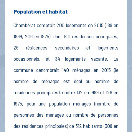
Population et habitat
Chambérat comptait 200 logements en 2015 (189 en
1999, 206 en 1975), dont 140 résidences principales,
26 résidences secondaires et logements
occasionnels, et 34 logements vacants. La
commune dénombrait 140 ménages en 2015 (le
nombre de ménages est égal au nombre de
résidences principales), contre 132 en 1999 et 129 en
1975, pour une population ménages (nombre de
personnes des ménages ou nombre de personnes
des résidences principales) de 312 habitants (308 en