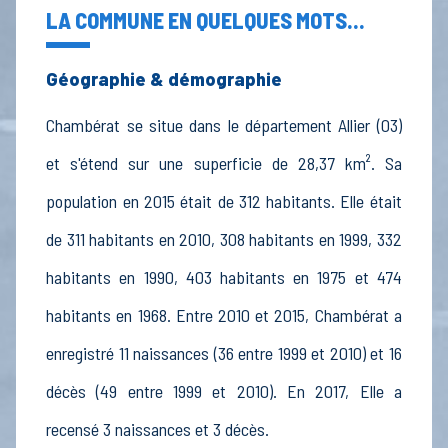
LA COMMUNE EN QUELQUES MOTS...
Géographie & démographie
Chambérat se situe dans le département Allier (03)
et s'étend sur une superficie de 28,37 km². Sa
population en 2015 était de 312 habitants. Elle était
de 311 habitants en 2010, 308 habitants en 1999, 332
habitants en 1990, 403 habitants en 1975 et 474
habitants en 1968. Entre 2010 et 2015, Chambérat a
enregistré 11 naissances (36 entre 1999 et 2010) et 16
décès (49 entre 1999 et 2010). En 2017, Elle a
recensé 3 naissances et 3 décès.