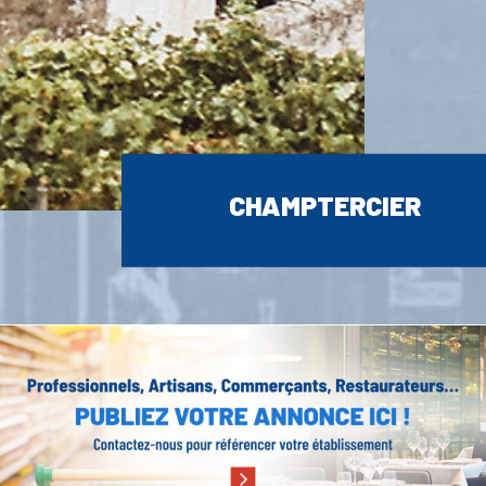
CHAMPTERCIER