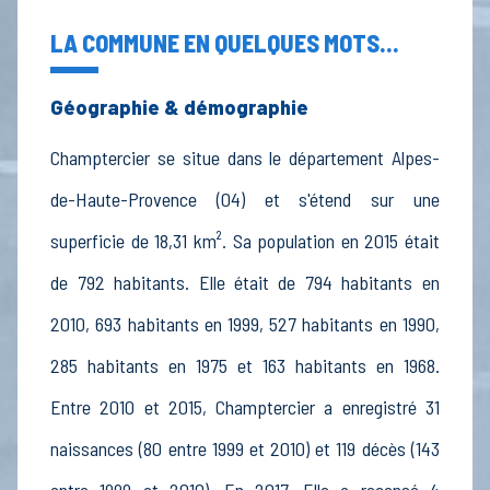
LA COMMUNE EN QUELQUES MOTS...
Géographie & démographie
Champtercier se situe dans le département Alpes-
de-Haute-Provence (04) et s'étend sur une
superficie de 18,31 km². Sa population en 2015 était
de 792 habitants. Elle était de 794 habitants en
2010, 693 habitants en 1999, 527 habitants en 1990,
285 habitants en 1975 et 163 habitants en 1968.
Entre 2010 et 2015, Champtercier a enregistré 31
naissances (80 entre 1999 et 2010) et 119 décès (143