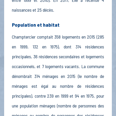
entre 1999 et 2010). En 2017, Elle a recensé 4
naissances et 25 décès.
Population et habitat
Champtercier comptait 358 logements en 2015 (285
en 1999, 132 en 1975), dont 314 résidences
principales, 36 résidences secondaires et logements
occasionnels, et 7 logements vacants. La commune
dénombrait 314 ménages en 2015 (le nombre de
ménages est égal au nombre de résidences
principales), contre 239 en 1999 et 94 en 1975, pour
une population ménages (nombre de personnes des
ménages ou nombre de personnes des résidences