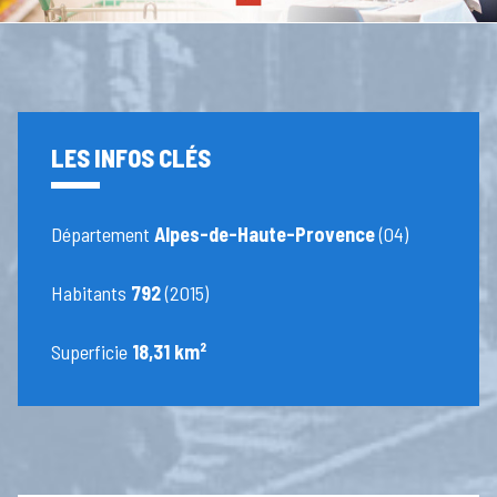
LES INFOS CLÉS
Département
Alpes-de-Haute-Provence
(04)
Habitants
792
(2015)
Superficie
18,31 km²