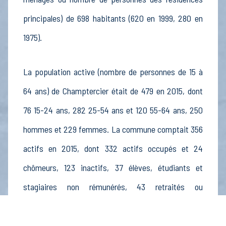
principales) de 698 habitants (620 en 1999, 280 en
1975).
La population active (nombre de personnes de 15 à
64 ans) de Champtercier était de 479 en 2015, dont
76 15-24 ans, 282 25-54 ans et 120 55-64 ans, 250
hommes et 229 femmes. La commune comptait 356
actifs en 2015, dont 332 actifs occupés et 24
chômeurs, 123 inactifs, 37 élèves, étudiants et
stagiaires non rémunérés, 43 retraités ou
préretraités et 42 autres inactifs.