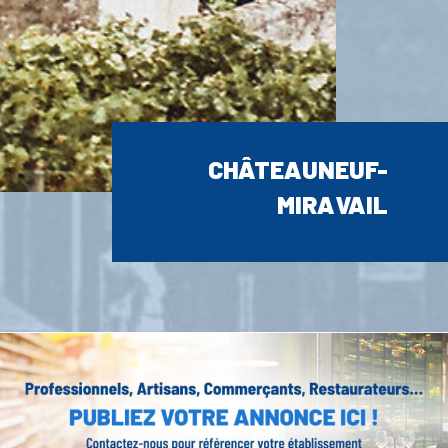
CHÂTEAUNEUF-
MIRAVAIL