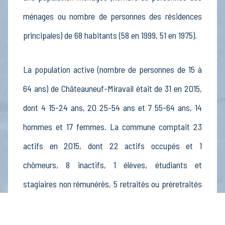
ménages ou nombre de personnes des résidences
principales) de 68 habitants (58 en 1999, 51 en 1975).
La population active (nombre de personnes de 15 à
64 ans) de Châteauneuf-Miravail était de 31 en 2015,
dont 4 15-24 ans, 20 25-54 ans et 7 55-64 ans, 14
hommes et 17 femmes. La commune comptait 23
actifs en 2015, dont 22 actifs occupés et 1
chômeurs, 8 inactifs, 1 élèves, étudiants et
stagiaires non rémunérés, 5 retraités ou préretraités
et 2 autres inactifs.