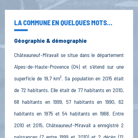
LA COMMUNE EN QUELQUES MOTS...
Géographie & démographie
Châteauneuf-Miravail se situe dans le département
Alpes-de-Haute-Provence (04) et s'étend sur une
superficie de 19,7 km². Sa population en 2015 était
de 72 habitants. Elle était de 77 habitants en 2010,
68 habitants en 1999, 57 habitants en 1990, 62
habitants en 1975 et 54 habitants en 1968. Entre
2010 et 2015, Châteauneuf-Miravail a enregistré 2
naissances (7 entre 1999 et 2010) et 2 décès (12