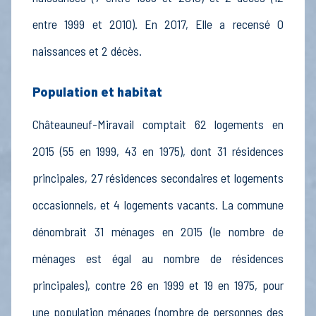
entre 1999 et 2010). En 2017, Elle a recensé 0
naissances et 2 décès.
Population et habitat
Châteauneuf-Miravail comptait 62 logements en
2015 (55 en 1999, 43 en 1975), dont 31 résidences
principales, 27 résidences secondaires et logements
occasionnels, et 4 logements vacants. La commune
dénombrait 31 ménages en 2015 (le nombre de
ménages est égal au nombre de résidences
principales), contre 26 en 1999 et 19 en 1975, pour
une population ménages (nombre de personnes des