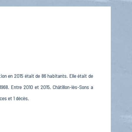
ion en 2015 était de 86 habitants. Elle était de
1968. Entre 2010 et 2015, Châtillon-lès-Sons a
ces et 1 décès.