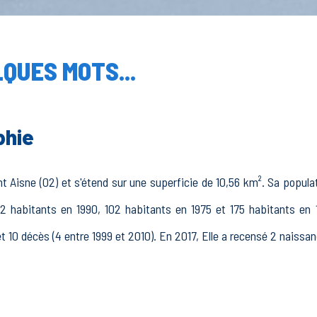
QUES MOTS...
phie
 Aisne (02) et s'étend sur une superficie de 10,56 km². Sa populat
2 habitants en 1990, 102 habitants en 1975 et 175 habitants en 
t 10 décès (4 entre 1999 et 2010). En 2017, Elle a recensé 2 naissan