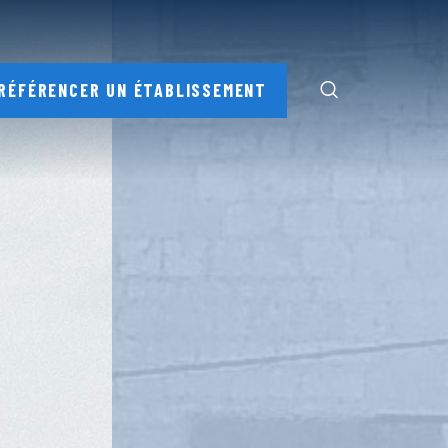
RÉFÉRENCER UN ÉTABLISSEMENT