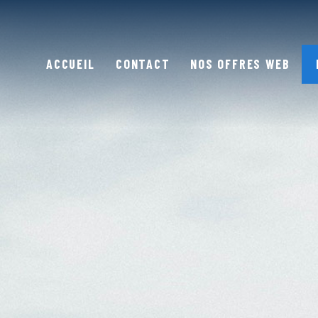
ACCUEIL
CONTACT
NOS OFFRES WEB