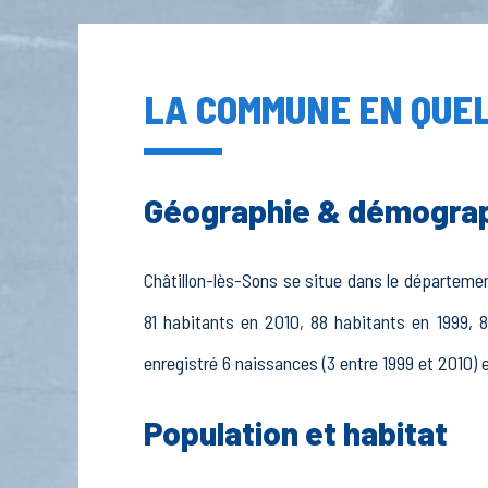
LA COMMUNE EN QUEL
Géographie & démogra
Châtillon-lès-Sons se situe dans le département
81 habitants en 2010, 88 habitants en 1999, 8
enregistré 6 naissances (3 entre 1999 et 2010) e
Population et habitat