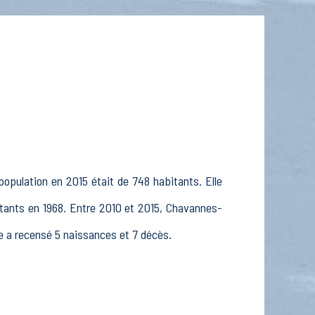
opulation en 2015 était de 748 habitants. Elle
itants en 1968. Entre 2010 et 2015, Chavannes-
le a recensé 5 naissances et 7 décès.