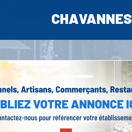
CHAVANNES