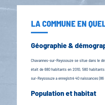
LA COMMUNE EN QUEL
Géographie & démogra
Chavannes-sur-Reyssouze se situe dans le dépa
était de 680 habitants en 2010, 580 habitants
sur-Reyssouze a enregistré 40 naissances (86 en
Population et habitat