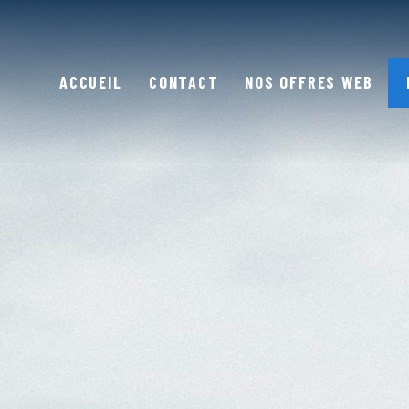
ACCUEIL
CONTACT
NOS OFFRES WEB