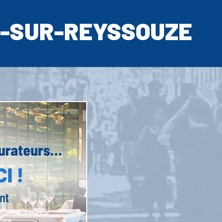
-SUR-REYSSOUZE