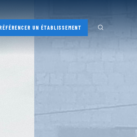
RÉFÉRENCER UN ÉTABLISSEMENT