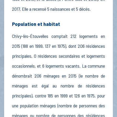
2017, Elle a recensé 5 naissances et 5 décès.
Population et habitat
Chivy-lès-Étouvelles comptait 212 logements en
2015 (188 en 1999, 137 en 1975), dont 206 résidences
principales, 0 résidences secondaires et logements
occasionnels, et 6 logements vacants. La commune
dénombrait 206 ménages en 2015 (le nombre de
ménages est égal au nombre de résidences
principales), contre 185 en 1999 et 126 en 1975, pour
une population ménages (nombre de personnes des
ménages ou nombre de personnes des résidences