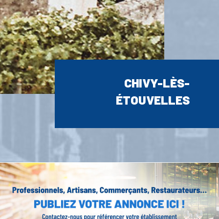
CHIVY-LÈS-
ÉTOUVELLES