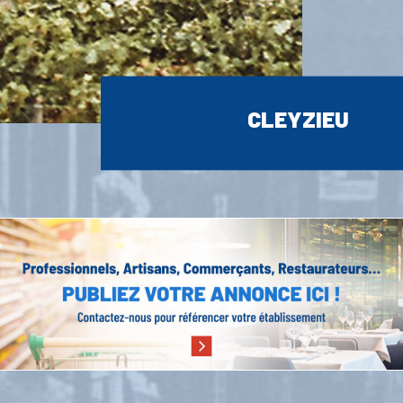
CLEYZIEU