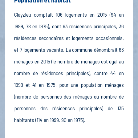
Population et habitat
Cleyzieu comptait 106 logements en 2015 (94 en
1999, 78 en 1975), dont 63 résidences principales, 36
résidences secondaires et logements occasionnels,
et 7 logements vacants. La commune dénombrait 63
ménages en 2015 (le nombre de ménages est égal au
nombre de résidences principales), contre 44 en
1999 et 41 en 1975, pour une population ménages
(nombre de personnes des ménages ou nombre de
personnes des résidences principales) de 135
habitants (114 en 1999, 90 en 1975).