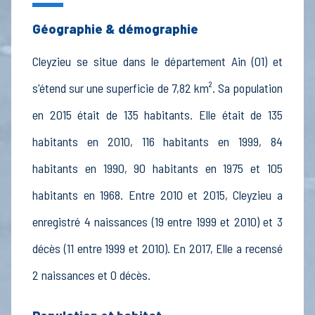
Géographie & démographie
Cleyzieu se situe dans le département Ain (01) et
s'étend sur une superficie de 7,82 km². Sa population
en 2015 était de 135 habitants. Elle était de 135
habitants en 2010, 116 habitants en 1999, 84
habitants en 1990, 90 habitants en 1975 et 105
habitants en 1968. Entre 2010 et 2015, Cleyzieu a
enregistré 4 naissances (19 entre 1999 et 2010) et 3
décès (11 entre 1999 et 2010). En 2017, Elle a recensé
2 naissances et 0 décès.