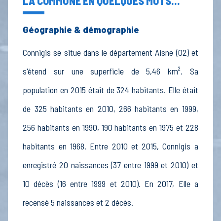
LA COMMUNE EN QUELQUES MOTS...
Géographie & démographie
Connigis se situe dans le département Aisne (02) et
s'étend sur une superficie de 5,46 km². Sa
population en 2015 était de 324 habitants. Elle était
de 325 habitants en 2010, 266 habitants en 1999,
256 habitants en 1990, 190 habitants en 1975 et 228
habitants en 1968. Entre 2010 et 2015, Connigis a
enregistré 20 naissances (37 entre 1999 et 2010) et
10 décès (16 entre 1999 et 2010). En 2017, Elle a
recensé 5 naissances et 2 décès.