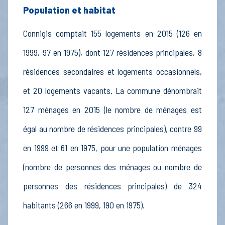
Population et habitat
Connigis comptait 155 logements en 2015 (126 en
1999, 97 en 1975), dont 127 résidences principales, 8
résidences secondaires et logements occasionnels,
et 20 logements vacants. La commune dénombrait
127 ménages en 2015 (le nombre de ménages est
égal au nombre de résidences principales), contre 99
en 1999 et 61 en 1975, pour une population ménages
(nombre de personnes des ménages ou nombre de
personnes des résidences principales) de 324
habitants (266 en 1999, 190 en 1975).