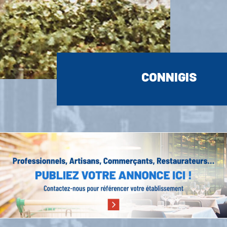
CONNIGIS