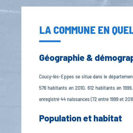
LA COMMUNE EN QUEL
Géographie & démogra
Coucy-lès-Eppes se situe dans le département A
576 habitants en 2010, 612 habitants en 1999,
enregistré 44 naissances (72 entre 1999 et 2010
Population et habitat