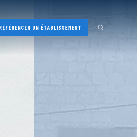
RÉFÉRENCER UN ÉTABLISSEMENT