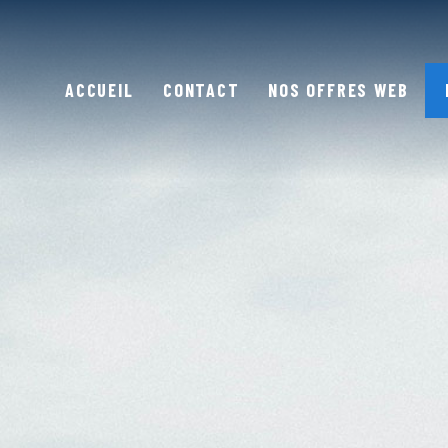
ACCUEIL
CONTACT
NOS OFFRES WEB