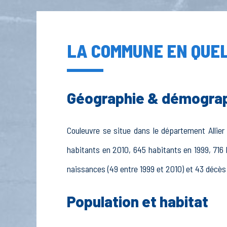
LA COMMUNE EN QUEL
Géographie & démogra
Couleuvre se situe dans le département Allier 
habitants en 2010, 645 habitants en 1999, 716 
naissances (49 entre 1999 et 2010) et 43 décès 
Population et habitat