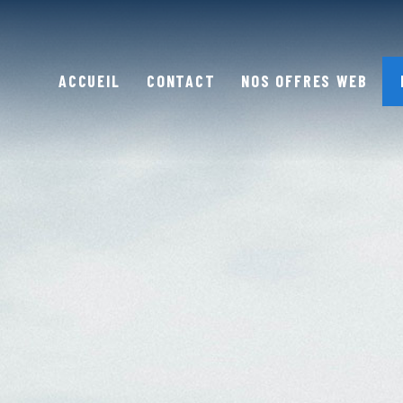
ACCUEIL
CONTACT
NOS OFFRES WEB