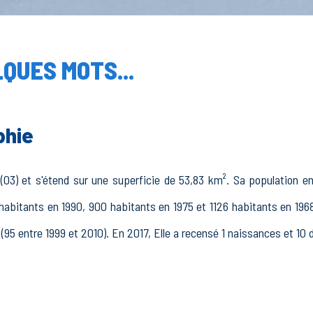
QUES MOTS...
phie
(03) et s'étend sur une superficie de 53,83 km². Sa population en
habitants en 1990, 900 habitants en 1975 et 1126 habitants en 1968
(95 entre 1999 et 2010). En 2017, Elle a recensé 1 naissances et 10 