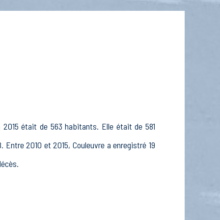
 2015 était de 563 habitants. Elle était de 581
. Entre 2010 et 2015, Couleuvre a enregistré 19
décès.