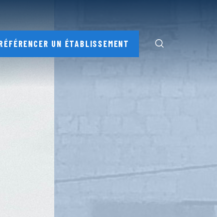
RÉFÉRENCER UN ÉTABLISSEMENT