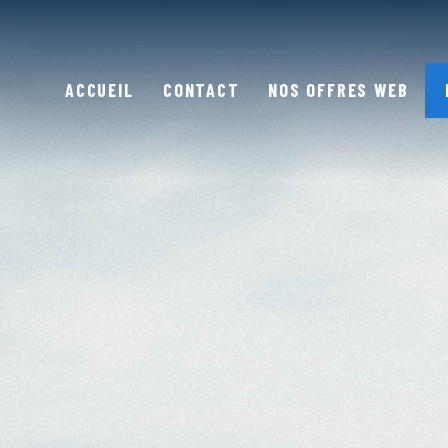
ACCUEIL
CONTACT
NOS OFFRES WEB