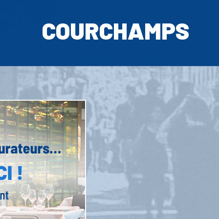
COURCHAMPS