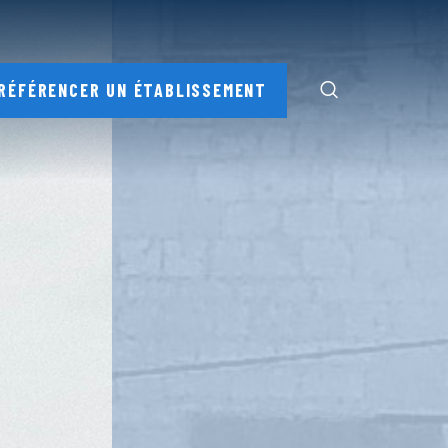
RÉFÉRENCER UN ÉTABLISSEMENT