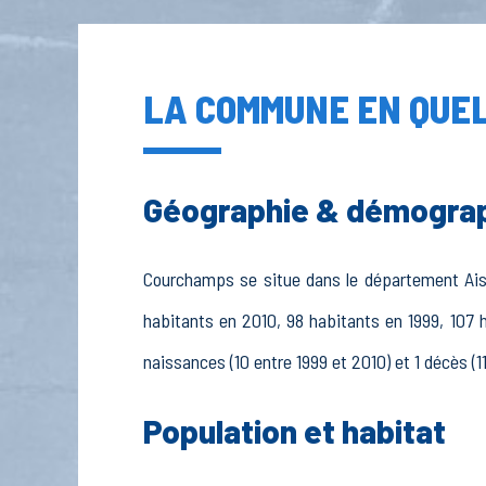
LA COMMUNE EN QUEL
Géographie & démogra
Courchamps se situe dans le département Aisne
habitants en 2010, 98 habitants en 1999, 107 
naissances (10 entre 1999 et 2010) et 1 décès (1
Population et habitat