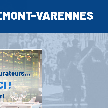
EMONT-VARENNES