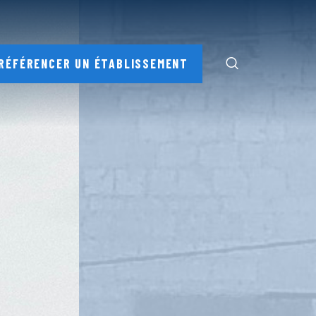
RÉFÉRENCER UN ÉTABLISSEMENT