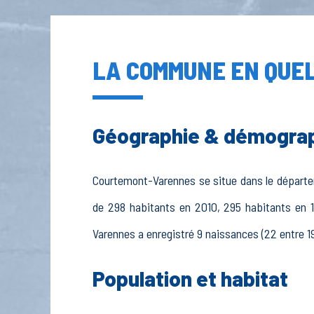
LA COMMUNE EN QUEL
Géographie & démogra
Courtemont-Varennes se situe dans le départeme
de 298 habitants en 2010, 295 habitants en 1
Varennes a enregistré 9 naissances (22 entre 19
Population et habitat