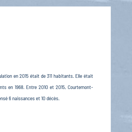
tion en 2015 était de 311 habitants. Elle était
ants en 1968. Entre 2010 et 2015, Courtemont-
censé 6 naissances et 10 décès.