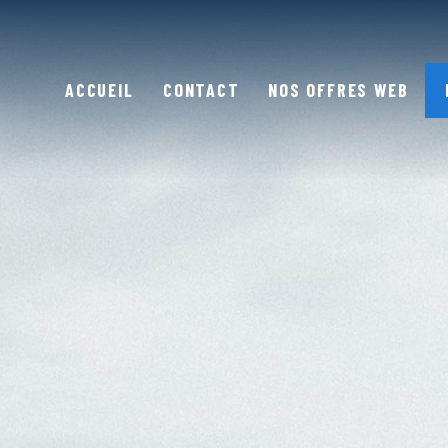
ACCUEIL
CONTACT
NOS OFFRES WEB