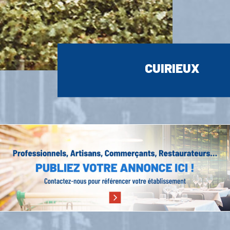
CUIRIEUX