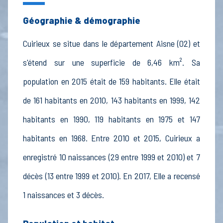
Géographie & démographie
Cuirieux se situe dans le département Aisne (02) et
s'étend sur une superficie de 6,46 km². Sa
population en 2015 était de 159 habitants. Elle était
de 161 habitants en 2010, 143 habitants en 1999, 142
habitants en 1990, 119 habitants en 1975 et 147
habitants en 1968. Entre 2010 et 2015, Cuirieux a
enregistré 10 naissances (29 entre 1999 et 2010) et 7
décès (13 entre 1999 et 2010). En 2017, Elle a recensé
1 naissances et 3 décès.