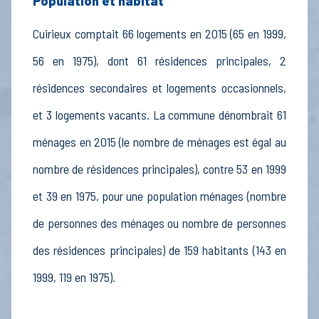
Population et habitat
Cuirieux comptait 66 logements en 2015 (65 en 1999,
56 en 1975), dont 61 résidences principales, 2
résidences secondaires et logements occasionnels,
et 3 logements vacants. La commune dénombrait 61
ménages en 2015 (le nombre de ménages est égal au
nombre de résidences principales), contre 53 en 1999
et 39 en 1975, pour une population ménages (nombre
de personnes des ménages ou nombre de personnes
des résidences principales) de 159 habitants (143 en
1999, 119 en 1975).