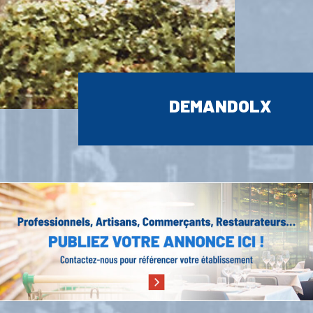
DEMANDOLX