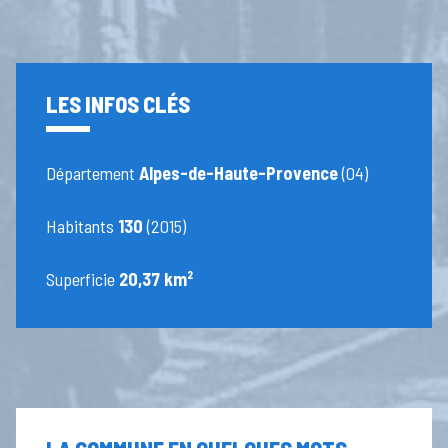
LES INFOS CLÉS
Département
Alpes-de-Haute-Provence
(04)
Habitants
130
(2015)
Superficie
20,37 km²