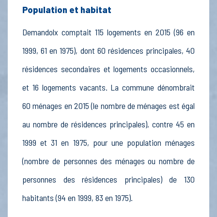
Population et habitat
Demandolx comptait 115 logements en 2015 (96 en
1999, 61 en 1975), dont 60 résidences principales, 40
résidences secondaires et logements occasionnels,
et 16 logements vacants. La commune dénombrait
60 ménages en 2015 (le nombre de ménages est égal
au nombre de résidences principales), contre 45 en
1999 et 31 en 1975, pour une population ménages
(nombre de personnes des ménages ou nombre de
personnes des résidences principales) de 130
habitants (94 en 1999, 83 en 1975).