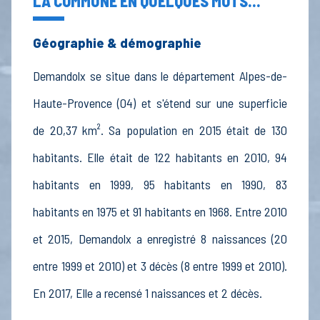
LA COMMUNE EN QUELQUES MOTS...
Géographie & démographie
Demandolx se situe dans le département Alpes-de-
Haute-Provence (04) et s'étend sur une superficie
de 20,37 km². Sa population en 2015 était de 130
habitants. Elle était de 122 habitants en 2010, 94
habitants en 1999, 95 habitants en 1990, 83
habitants en 1975 et 91 habitants en 1968. Entre 2010
et 2015, Demandolx a enregistré 8 naissances (20
entre 1999 et 2010) et 3 décès (8 entre 1999 et 2010).
En 2017, Elle a recensé 1 naissances et 2 décès.