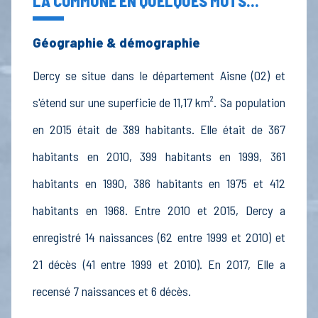
LA COMMUNE EN QUELQUES MOTS...
Géographie & démographie
Dercy se situe dans le département Aisne (02) et
s'étend sur une superficie de 11,17 km². Sa population
en 2015 était de 389 habitants. Elle était de 367
habitants en 2010, 399 habitants en 1999, 361
habitants en 1990, 386 habitants en 1975 et 412
habitants en 1968. Entre 2010 et 2015, Dercy a
enregistré 14 naissances (62 entre 1999 et 2010) et
21 décès (41 entre 1999 et 2010). En 2017, Elle a
recensé 7 naissances et 6 décès.