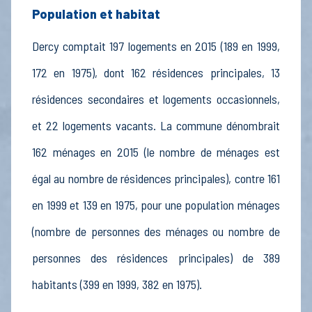
Population et habitat
Dercy comptait 197 logements en 2015 (189 en 1999,
172 en 1975), dont 162 résidences principales, 13
résidences secondaires et logements occasionnels,
et 22 logements vacants. La commune dénombrait
162 ménages en 2015 (le nombre de ménages est
égal au nombre de résidences principales), contre 161
en 1999 et 139 en 1975, pour une population ménages
(nombre de personnes des ménages ou nombre de
personnes des résidences principales) de 389
habitants (399 en 1999, 382 en 1975).