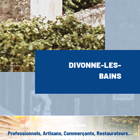
DIVONNE-LES-
BAINS