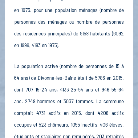
en 1975, pour une population ménages (nombre de
personnes des ménages ou nombre de personnes
des résidences principales) de 9158 habitants (6092
en 1999, 4183 en 1975).
La population active (nombre de personnes de 15 à
64 ans) de Divonne-les-Bains était de 5786 en 2015,
dont 707 15-24 ans, 4133 25-54 ans et 946 55-64
ans, 2749 hommes et 3037 femmes. La commune
comptait 4731 actifs en 2015, dont 4208 actifs
occupés et 523 chômeurs, 1055 inactifs, 406 élèves,
étudiants et stagiaires non rémunérés, 203 retraités