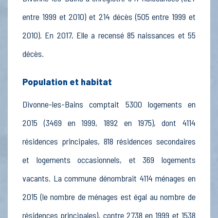
entre 1999 et 2010) et 214 décès (505 entre 1999 et
2010). En 2017, Elle a recensé 85 naissances et 55
décès.
Population et habitat
Divonne-les-Bains comptait 5300 logements en
2015 (3469 en 1999, 1892 en 1975), dont 4114
résidences principales, 818 résidences secondaires
et logements occasionnels, et 369 logements
vacants. La commune dénombrait 4114 ménages en
2015 (le nombre de ménages est égal au nombre de
résidences principales), contre 2738 en 1999 et 1538