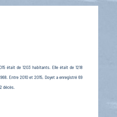
15 était de 1203 habitants. Elle était de 1218
1968. Entre 2010 et 2015, Doyet a enregistré 69
12 décès.