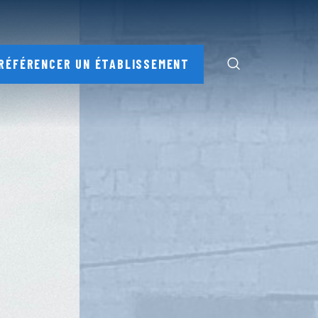
RÉFÉRENCER UN ÉTABLISSEMENT