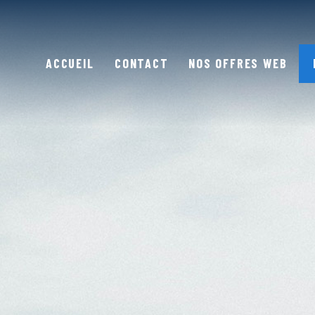
ACCUEIL
CONTACT
NOS OFFRES WEB