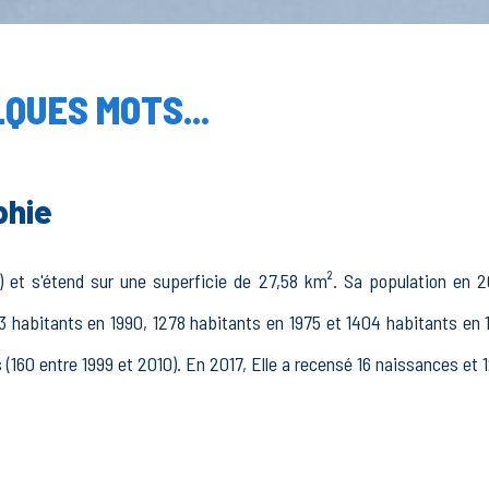
QUES MOTS...
phie
) et s'étend sur une superficie de 27,58 km². Sa population en 20
3 habitants en 1990, 1278 habitants en 1975 et 1404 habitants en 
 (160 entre 1999 et 2010). En 2017, Elle a recensé 16 naissances et 