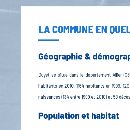
LA COMMUNE EN QUEL
Géographie & démogra
Doyet se situe dans le département Allier (03
habitants en 2010, 1164 habitants en 1999, 120
naissances (134 entre 1999 et 2010) et 58 décès
Population et habitat